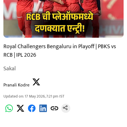
Royal Challengers Bengaluru in Playoff | PBKS vs
RCB | IPL 2026
Sakal
Pranali Kodre
Updated on
:
17 May 2026, 7:21 pm
IST