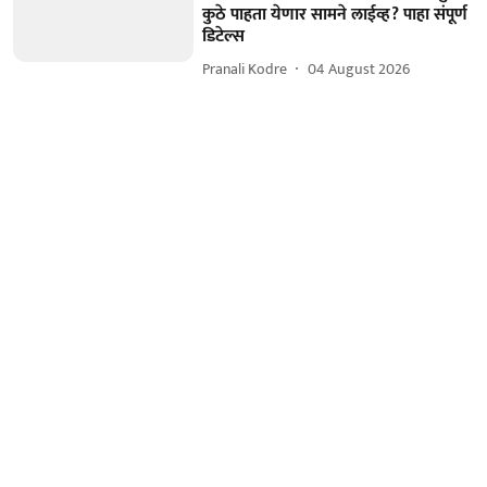
कुठे पाहता येणार सामने लाईव्ह? पाहा संपूर्ण
डिटेल्स
Pranali Kodre
04 August 2026