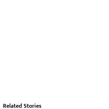
Related Stories