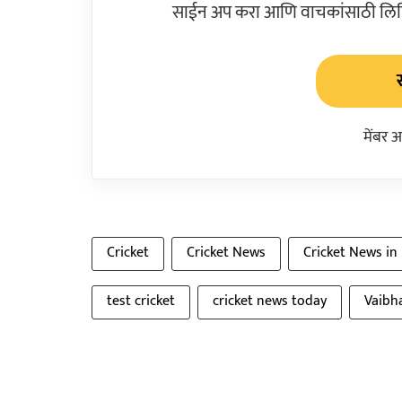
साईन अप करा आणि वाचकांसाठी लिहिल
मेंबर 
Cricket
Cricket News
Cricket News in
test cricket
cricket news today
Vaibh