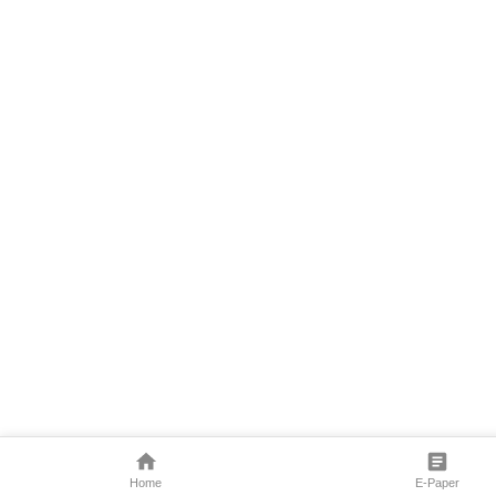
Home
E-Paper