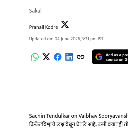
Sakal
Pranali Kodre
Updated on
:
04 June 2026, 3:31 pm
IST
Add as a pre
source on G
Sachin Tendulkar on Vaibhav Sooryavanshi: १५
क्रिकेटविश्वाचे लक्ष वेधून घेतले आहे. कमी वयातही 