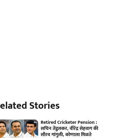
elated Stories
Retired Cricketer Pension :
सचिन तेंडुलकर, वीरेंद्र सेहवाग की
सौरव गांगुली, कोणाला मिळते