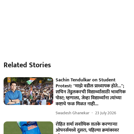
Related Stories
Sachin Tendulkar on Student
Protest: "माझे वडील प्राध्यापक होते...";
सचिन तेंडुलकरची विद्यार्थ्यांसाठी भावनिक
पोस्ट; म्हणाला, जेव्हा विद्यार्थ्यांना त्यांच्या
कष्टाचे फळ मिळत नाही...
Swadesh Ghanekar
23 July 2026
रोहित शर्मा सर्वाधिक शतके करणाऱ्या
ओपनर्समध्ये दुसरा, पहिल्या क्रमांकावर