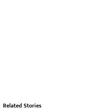
Related Stories