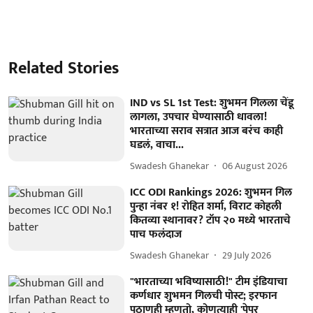
Related Stories
IND vs SL 1st Test: शुभमन गिलला चेंडू
लागला, उपचार घेण्यासाठी धावला!
भारताच्या सराव सत्रात आज बरंच काही
घडलं, वाचा...
Swadesh Ghanekar
06 August 2026
ICC ODI Rankings 2026: शुभमन गिल
पुन्हा नंबर १! रोहित शर्मा, विराट कोहली
कितव्या स्थानावर? टॉप २० मध्ये भारताचे
पाच फलंदाज
Swadesh Ghanekar
29 July 2026
"भारताच्या भविष्यासाठी!" टीम इंडियाचा
कर्णधार शुभमन गिलची पोस्ट; इरफान
पठाणही म्हणतो, कोणत्याही 'पेपर