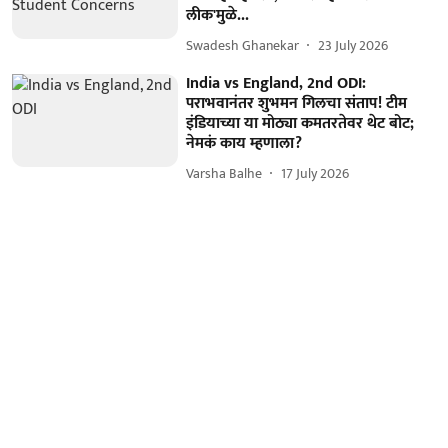
लीक'मुळे...
Swadesh Ghanekar
23 July 2026
India vs England, 2nd ODI:
पराभवानंतर शुभमन गिलचा संताप! टीम
इंडियाच्या या मोठ्या कमतरतेवर थेट बोट;
नेमकं काय म्हणाला?
Varsha Balhe
17 July 2026