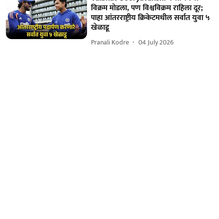
विक्रम मोडला, पण विश्वविक्रम राहिला दूर;
पाहा आंतरराष्ट्रीय क्रिकेटमधील सर्वात युवा ५
खेळाडू
Pranali Kodre
04 July 2026