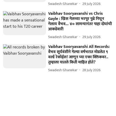
Swadesh Ghanekar
29 July 2026
Vaibhav Sooryavanshi vs Chris
Gayle : ख्रिस गेलच्या भरपूर पुढे निघून
गेलाय वैभव... ४० सामन्यानंतर पाहा दोघांची
आकडेवारी
Swadesh Ghanekar
29 July 2026
Vaibhav Sooryavanshi All Records:
वैभव सूर्यवंशीने गेल्या वर्षभरात मोडलेत ९
वर्ल्ड रेकॉर्ड्स! जाणून घ्या एका क्लिकवर..
तुम्हाला यातले किती माहित होते?
Swadesh Ghanekar
28 July 2026