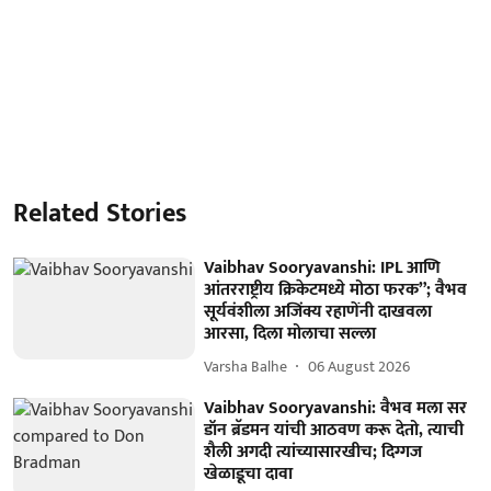
Related Stories
Vaibhav Sooryavanshi: IPL आणि
आंतरराष्ट्रीय क्रिकेटमध्ये मोठा फरक”; वैभव
सूर्यवंशीला अजिंक्य रहाणेंनी दाखवला
आरसा, दिला मोलाचा सल्ला
Varsha Balhe
06 August 2026
Vaibhav Sooryavanshi: वैभव मला सर
डॉन ब्रॅडमन यांची आठवण करू देतो, त्याची
शैली अगदी त्यांच्यासारखीच; दिग्गज
खेळाडूचा दावा