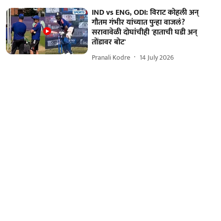
IND vs ENG, ODI: विराट कोहली अन्
गौतम गंभीर यांच्यात पुन्हा वाजलं?
सरावावेळी दोघांचीही 'हाताची घडी अन्
तोंडावर बोट'
Pranali Kodre
14 July 2026