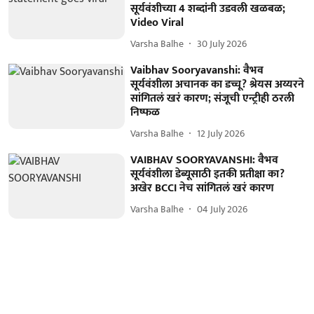
सूर्यवंशीच्या 4 शब्दांनी उडवली खळबळ;
Video Viral
Varsha Balhe
30 July 2026
Vaibhav Sooryavanshi: वैभव
सूर्यवंशीला अचानक का डच्चू? श्रेयस अय्यरने
सांगितलं खरं कारण; संजूची एन्ट्रीही ठरली
निष्फळ
Varsha Balhe
12 July 2026
VAIBHAV SOORYAVANSHI: वैभव
सूर्यवंशीला डेब्यूसाठी इतकी प्रतीक्षा का?
अखेर BCCI नेच सांगितलं खरं कारण
Varsha Balhe
04 July 2026