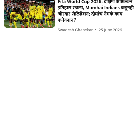
Fifa World Cup 2026: दक्षिण आफ्रिकेने
इतिहास रचला, Mumbai Indians कडूनही
जोरदार सेलिब्रेशन; दोघांचं नेमकं काय
कनेक्शन?
Swadesh Ghanekar
25 June 2026