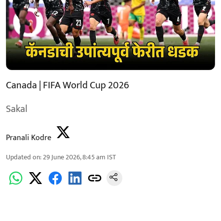
Canada | FIFA World Cup 2026
Sakal
Pranali Kodre
Updated on
:
29 June 2026, 8:45 am
IST