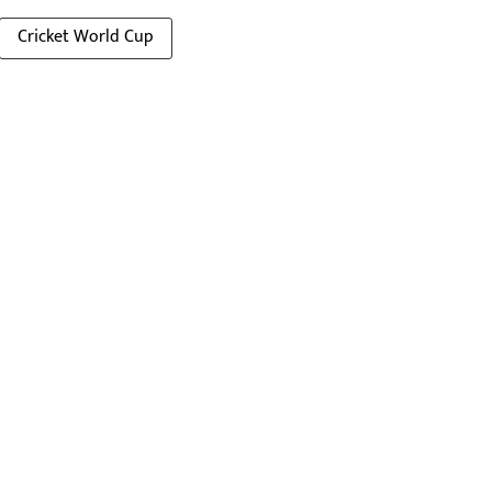
Cricket World Cup