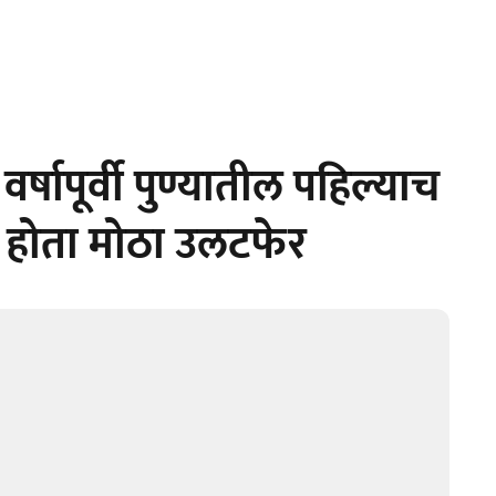
षापूर्वी पुण्यातील पहिल्याच
ा होता मोठा उलटफेर