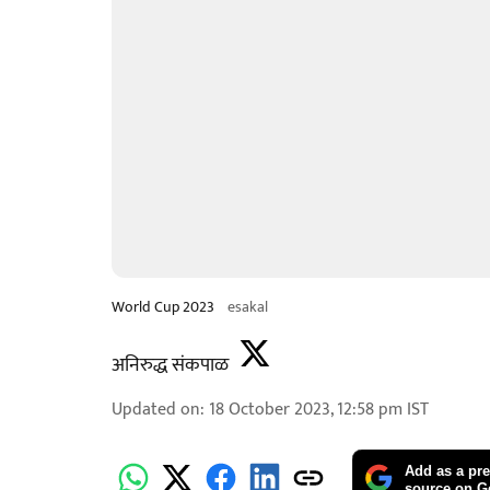
World Cup 2023
esakal
अनिरुद्ध संकपाळ
Updated on
:
18 October 2023, 12:58 pm
IST
Add as a pre
source on G