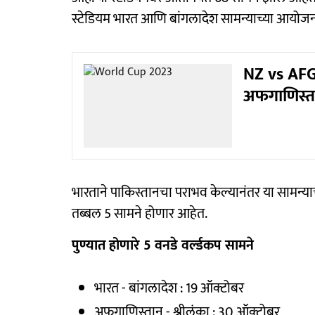
स्टेडियम भारत आणि बांगलादेश सामन्याच्या आयोज
NZ vs AFG 
अफगाणिस्ता
भारताने पाकिस्तानचा पराभव केल्यानंतर या सामन्याच्
तब्बल 5 सामने होणार आहेत.
पुण्यात होणारे 5 वनडे वर्ल्डकप सामने
भारत - बांगलादेश : 19 ऑक्टोबर
अफगाणिस्तान - श्रीलंका : 30 ऑक्टोबर