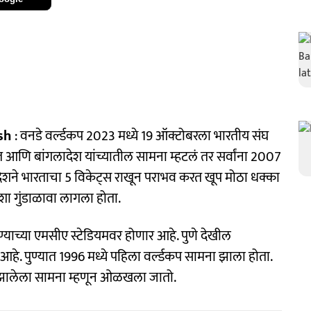
esh
: वनडे वर्ल्डकप 2023 मध्ये 19 ऑक्टोबरला भारतीय संघ
 आणि बांगलादेश यांच्यातील सामना म्हटलं तर सर्वांना 2007
ेशने भारताचा 5 विकेट्स राखून पराभव करत खूप मोठा धक्का
गाशा गुंडाळावा लागला होता.
पुण्याच्या एमसीए स्टेडियमवर होणार आहे. पुणे देखील
आहे. पुण्यात 1996 मध्ये पहिला वर्ल्डकप सामना झाला होता.
 झालेला सामना म्हणून ओळखला जातो.