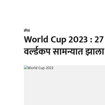
क्रीडा
World Cup 2023 : 27 वर्
वर्ल्डकप सामन्यात झाल