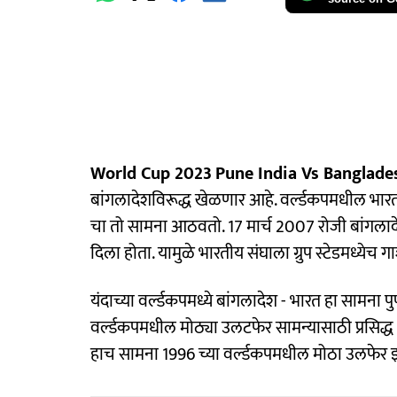
World Cup 2023
Pune India Vs Banglad
बांगलादेशविरूद्ध खेळणार आहे. वर्ल्डकपमधील भारत
चा तो सामना आठवतो. 17 मार्च 2007 रोजी बांगलाद
दिला होता. यामुळे भारतीय संघाला ग्रुप स्टेडमध्येच 
यंदाच्या वर्ल्डकपमध्ये बांगलादेश - भारत हा सामना 
वर्ल्डकपमधील मोठ्या उलटफेर सामन्यासाठी प्रसिद्ध 
हाच सामना 1996 च्या वर्ल्डकपमधील मोठा उलफेर