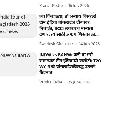
Pranali Kodre
16 July 2026
त्या किंकाळ्या, तो अन्याय विसरले!
टीम इंडिया बांगलादेश दौऱ्यावर
निघाली; BCCI लवकरच मान्यता
देणार, त्यासाठी अफगाणिस्तानला...
Swadesh Ghanekar
14 July 2026
INDW vs BANW: करो वा मरो
सामन्यात टीम इंडियाची कसोटी; T20
WC मध्ये बांगलादेशविरुद्ध उतरले
मैदानात
Varsha Balhe
25 June 2026