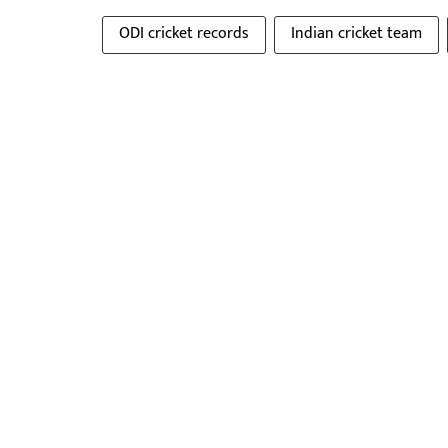
ODI cricket records
Indian cricket team