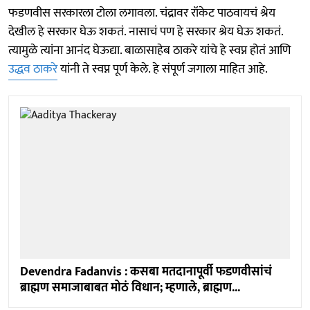
फडणवीस सरकारला टोला लगावला. चंद्रावर रॉकेट पाठवायचं श्रेय
देखील हे सरकार घेऊ शकतं. नासाचं पण हे सरकार श्रेय घेऊ शकतं.
त्यामुळे त्यांना आनंद घेऊद्या. बाळासाहेब ठाकरे यांचे हे स्वप्न होतं आणि
उद्धव ठाकरे
यांनी ते स्वप्न पूर्ण केले. हे संपूर्ण जगाला माहित आहे.
Devendra Fadanvis : कसबा मतदानापूर्वी फडणवीसांचं
ब्राह्मण समाजाबाबत मोठं विधान; म्हणाले, ब्राह्मण...