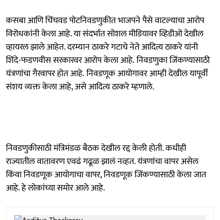
कसबा आणि चिंचवड पोटनिवडणुकीत भाजपने पैसे वाटल्याचा आरोप
विरोधकांनी केला आहे. या संदर्भात सोशल मीडियावर व्हिडीओ देखील
व्हायरल झाले आहेत. दरम्यान ठाकरे गटाचे नेते आदित्य ठाकरे यांनी
शिंदे-फडणवीस सरकारवर आरोप केला आहे. निवडणुका जिंकण्यासाठी
यंत्रणांचा गैरवापर होत आहे. निवडणूक आयोगावर आम्ही देखील यापूर्वी
संशय व्यक्त केला आहे, असे आदित्य ठाकरे म्हणाले.
निवडणुकीसाठी मंत्रिमंडळ बैठक देखील रद्द केली होती. कधीही
राज्यातील वातावरण एवढं गढूळ झालं नव्हत. यंत्रणांचा वापर असेल
किंवा निवडणूक आयोगाचा वापर, निवडणूक जिंकण्यासाठी केला जात
आहे. हे लोकांच्या समोर आले आहे.