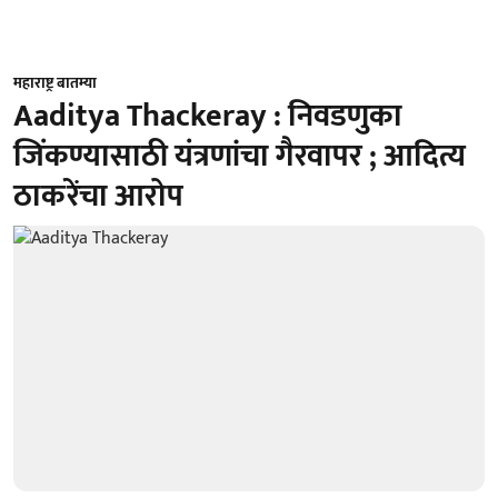
महाराष्ट्र बातम्या
Aaditya Thackeray : निवडणुका
जिंकण्यासाठी यंत्रणांचा गैरवापर ; आदित्य
ठाकरेंचा आरोप