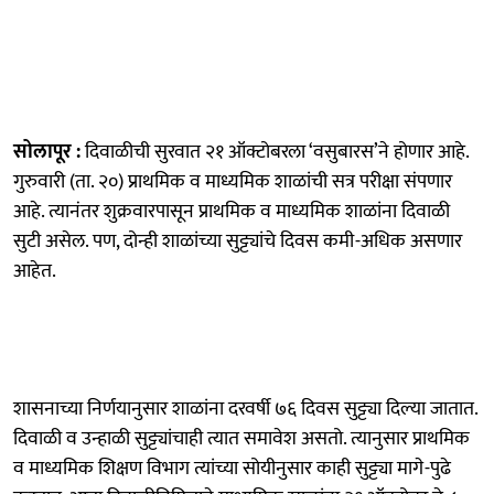
सोलापूर :
दिवाळीची सुरवात २१ ऑक्टोबरला ‘वसुबारस’ने होणार आहे.
गुरुवारी (ता. २०) प्राथमिक व माध्यमिक शाळांची सत्र परीक्षा संपणार
आहे. त्यानंतर शुक्रवारपासून प्राथमिक व माध्यमिक शाळांना दिवाळी
सुटी असेल. पण, दोन्ही शाळांच्या सुट्ट्यांचे दिवस कमी-अधिक असणार
आहेत.
शासनाच्या निर्णयानुसार शाळांना दरवर्षी ७६ दिवस सुट्ट्या दिल्या जातात.
दिवाळी व उन्हाळी सुट्ट्यांचाही त्यात समावेश असतो. त्यानुसार प्राथमिक
व माध्यमिक शिक्षण विभाग त्यांच्या सोयीनुसार काही सुट्ट्या मागे-पुढे