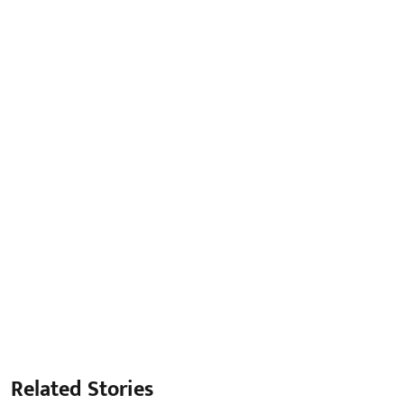
Related Stories