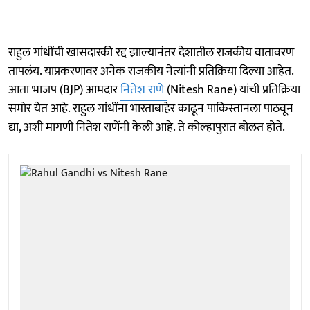
राहुल गांधींची खासदारकी रद्द झाल्यानंतर देशातील राजकीय वातावरण
तापलंय. याप्रकरणावर अनेक राजकीय नेत्यांनी प्रतिक्रिया दिल्या आहेत.
आता भाजप (BJP) आमदार
नितेश राणे
(Nitesh Rane) यांची प्रतिक्रिया
समोर येत आहे. राहुल गांधींना भारताबाहेर काढून पाकिस्तानला पाठवून
द्या, अशी मागणी नितेश राणेंनी केली आहे. ते कोल्हापुरात बोलत होते.