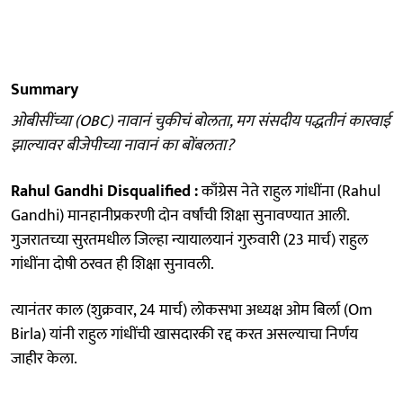
Summary
ओबीसींच्या (OBC) नावानं चुकीचं बोलता, मग संसदीय पद्धतीनं कारवाई
झाल्यावर बीजेपीच्या नावानं का बोंबलता?
Rahul Gandhi Disqualified :
काँग्रेस नेते राहुल गांधींना (Rahul
Gandhi) मानहानीप्रकरणी दोन वर्षांची शिक्षा सुनावण्यात आली.
गुजरातच्या सुरतमधील जिल्हा न्यायालयानं गुरुवारी (23 मार्च) राहुल
गांधींना दोषी ठरवत ही शिक्षा सुनावली.
त्यानंतर काल (शुक्रवार, 24 मार्च) लोकसभा अध्यक्ष ओम बिर्ला (Om
Birla) यांनी राहुल गांधींची खासदारकी रद्द करत असल्याचा निर्णय
जाहीर केला.