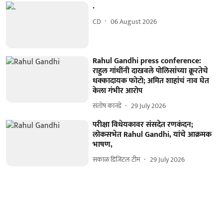
.
CD
06 August 2026
Rahul Gandhi press conference:
राहुल गांधींनी दाखवले पोलिसांच्या क्रूरतेचे
धक्कादायक फोटो; अमित शाहांचं नाव घेत
केला गंभीर आरोप
संतोष कानडे
29 July 2026
परीक्षा विधेयकावर संसदेत रणकंदन;
लोकसभेत Rahul Gandhi, यांचे आक्रमक
भाषण,
सकाळ डिजिटल टीम
29 July 2026