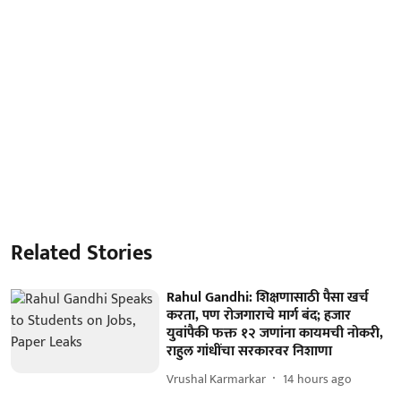
Related Stories
Rahul Gandhi: शिक्षणासाठी पैसा खर्च
करता, पण रोजगाराचे मार्ग बंद; हजार
युवांपैकी फक्त १२ जणांना कायमची नोकरी,
राहुल गांधींचा सरकारवर निशाणा
Vrushal Karmarkar
14 hours ago