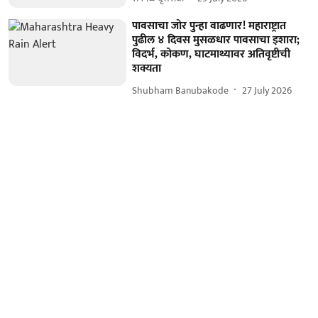
पावसाचा जोर पुन्हा वाढणार! महाराष्ट्रात
पुढील ४ दिवस मुसळधार पावसाचा इशारा;
विदर्भ, कोकण, घाटमाथ्यावर अतिवृष्टीची
शक्यता
Shubham Banubakode
27 July 2026