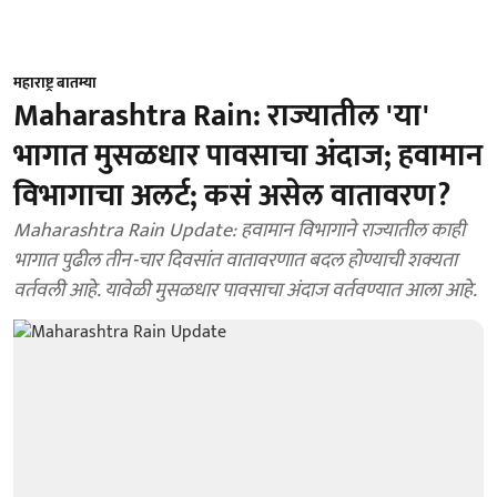
महाराष्ट्र बातम्या
Maharashtra Rain: राज्यातील 'या'
भागात मुसळधार पावसाचा अंदाज; हवामान
विभागाचा अलर्ट; कसं असेल वातावरण?
Maharashtra Rain Update: हवामान विभागाने राज्यातील काही
भागात पुढील तीन-चार दिवसांत वातावरणात बदल होण्याची शक्यता
वर्तवली आहे. यावेळी मुसळधार पावसाचा अंदाज वर्तवण्यात आला आहे.