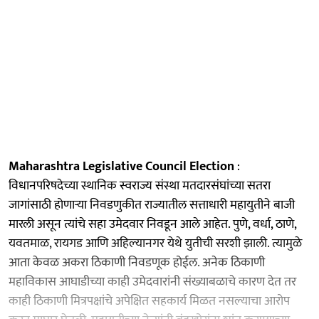
Maharashtra Legislative Council Election
:
विधानपरिषदेच्या स्थानिक स्वराज्य संस्था मतदारसंघांच्या सतरा
जागांसाठी होणाऱ्या निवडणुकीत राज्यातील सत्ताधारी महायुतीने बाजी
मारली असून त्यांचे सहा उमेदवार निवडून आले आहेत. पुणे, वर्धा, ठाणे,
यवतमाळ, रायगड आणि अहिल्यानगर येथे युतीची सरशी झाली. त्यामुळे
आता केवळ अकरा ठिकाणी निवडणूक होईल. अनेक ठिकाणी
महाविकास आघाडीच्या काही उमेदवारांनी संख्याबळाचे कारण देत तर
काही ठिकाणी मित्रपक्षांचे अपेक्षित सहकार्य मिळत नसल्याचा आरोप