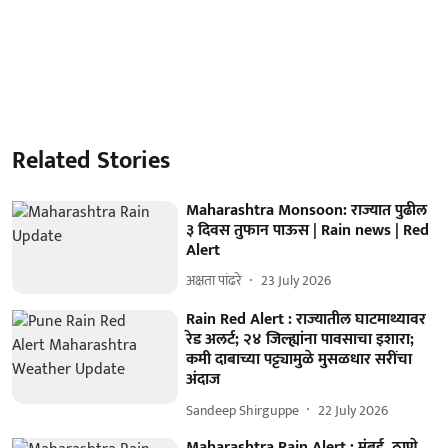
Related Stories
Maharashtra Monsoon: राज्यात पुढील
३ दिवस तुफान पाऊस | Rain news | Red
Alert
अक्षता पांढरे
23 July 2026
Rain Red Alert : राज्यातील घाटमाथ्यावर
रेड अलर्ट; २४ जिल्ह्यांना पावसाचा इशारा;
कमी दाबाच्या पट्ट्यामुळे मुसळधार सरींचा
अंदाज
Sandeep Shirguppe
22 July 2026
Maharashtra Rain Alert : मुंबई, ठाणे,