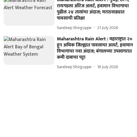
रायगडला ऑरेंज अलर्ट, हवामान विभागाचा
पुढील २४ तासांचा अंदाज; मराठवाड्यात
पावसाची प्रतिक्षा
Sandeep Shirguppe
21 July 2026
Maharashtra Rain Alert : महाराष्ट्रात २०
हून अधिक जिल्ह्यात पावसाचा अलर्ट, हवामान
विभागाचा नवा अंदाज; बंगालच्या उपसागरात
कमी दाबाचा पट्टा
Sandeep Shirguppe
18 July 2026