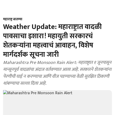
महाराष्ट्र बातम्या
Weather Update: महाराष्ट्रात वादळी
पावसाचा इशारा! महायुती सरकारचं
शेतकऱ्यांना महत्त्वाचं आवाहन, विशेष
मार्गदर्शक सूचना जारी
Maharashtra Pre Monsoon Rain Alert: महाराष्ट्रात १ जूनपासून
मान्सूनपूर्व वादळांचा अंदाज वर्तवण्यात आला आहे. सरकारने शेतकऱ्यांना
पेरणीची घाई न करण्याचा आणि वीज पडण्याच्या वेळी सुरक्षित ठिकाणी
थांबण्याचा सल्ला दिला आहे.