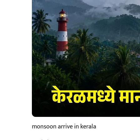
monsoon arrive in kerala