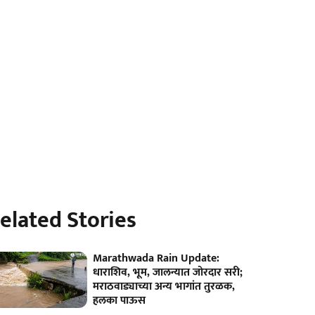
elated Stories
Marathwada Rain Update:
धाराशिव, भूम, जालन्यात जोरदार सरी;
मराठवाड्याच्या अन्य भागांत तुरळक,
हलका पाऊस