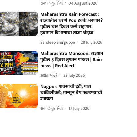
सकाळ वृत्तसेवा
04 August 2026
Maharashtra Rain Forecast :
राज्यातील धरणे १०० टक्के भरणार?
पुढील चार दिवस कसे राहणार;
हवामान विभागाचा ताजा अंदाज
Sandeep Shirguppe
28 July 2026
Maharashtra Monsoon: राज्यात
पुढील ३ दिवस तुफान पाऊस | Rain
news | Red Alert
अक्षता पांढरे
23 July 2026
Nagpur: पावसाची दडी, पारा
चाळिशीकडे; मान्सून वेग पकडण्याची
शक्यता
सकाळ वृत्तसेवा
17 July 2026