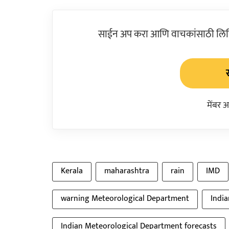
साईन अप करा आणि वाचकांसाठी लिहिल
मेंबर 
Kerala
maharashtra
rain
IMD
warning Meteorological Department
Indi
Indian Meteorological Department forecasts