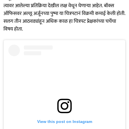
त्यावर आलेल्या प्रतिक्रिया देखील लक्ष वेधून घेणाऱ्या आहेत. बॉक्स
ऑफिसवर अल्लू अर्जूनच्या पुष्पा या चित्रपटानं विक्रमी कमाई केली होती.
सलग तीन आठवड्यांहून अधिक काळ हा चित्रपट प्रेक्षकांच्या चर्चेचा
विषय होता.
View this post on Instagram