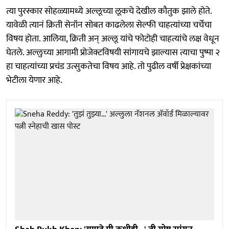
त्या पुरस्कार सोहळ्यामध्ये अल्लूच्या लूकचे देखील कौतुक झाले होते.
यावेळी त्यानं क्रिती सेनॉन सोबत काढलेला सेल्फी चाहत्यांच्या चर्चेचा
विषय होता. आलिया, क्रिती अन् अल्लू यांचे फोटोही चाहत्यांचे लक्ष वेधून
घेतले. अल्लुच्या आगामी प्रोजेक्टविषयी सांगायचे झाल्यास त्याचा पुष्पा २
हा चाहत्यांच्या प्रचंड उत्सुकतेचा विषय आहे. तो पुढील वर्षी प्रेक्षकांच्या
भेटीला येणार आहे.