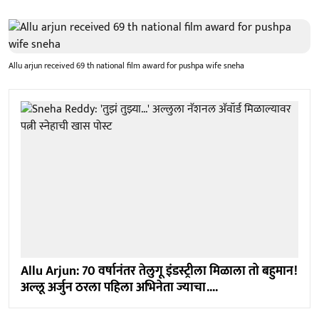
Allu arjun received 69 th national film award for pushpa wife sneha
Allu Arjun: 70 वर्षानंतर तेलुगू इंडस्ट्रीला मिळाला तो बहुमान!
अल्लू अर्जुन ठरला पहिला अभिनेता ज्याचा....