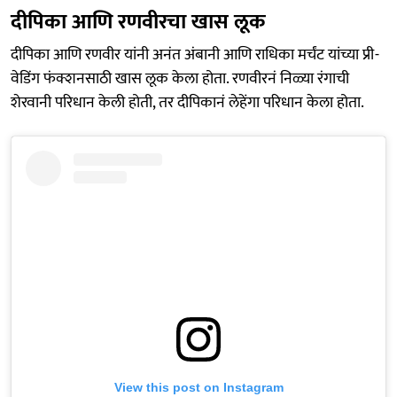
दीपिका आणि रणवीरचा खास लूक
दीपिका आणि रणवीर यांनी अनंत अंबानी आणि राधिका मर्चंट यांच्या प्री-
वेडिंग फंक्शनसाठी खास लूक केला होता. रणवीरनं निळ्या रंगाची
शेरवानी परिधान केली होती, तर दीपिकानं लेहेंगा परिधान केला होता.
View this post on Instagram