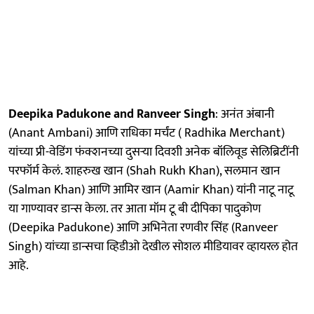
Deepika Padukone and Ranveer Singh
: अनंत अंबानी
(Anant Ambani) आणि राधिका मर्चंट ( Radhika Merchant)
यांच्या प्री-वेडिंग फंक्शनच्या दुसऱ्या दिवशी अनेक बॉलिवूड सेलिब्रिटींनी
परफॉर्म केलं. शाहरुख खान (Shah Rukh Khan), सलमान खान
(Salman Khan) आणि आमिर खान (Aamir Khan) यांनी नाटू नाटू
या गाण्यावर डान्स केला. तर आता मॉम टू बी दीपिका पादुकोण
(Deepika Padukone) आणि अभिनेता रणवीर सिंह (Ranveer
Singh) यांच्या डान्सचा व्हिडीओ देखील सोशल मीडियावर व्हायरल होत
आहे.