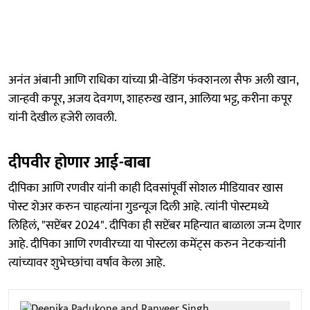
अनंत अंबानी आणि राधिका यांच्या प्री-वेडिंग फंक्शनला सैफ अली खान,
जान्हवी कपूर, अजय देवगण, शाहरुख खान, आलिया भट्ट, करीना कपूर
यांनी देखील हजेरी लावली.
दीपवीर होणार आई-बाबा
दीपिका आणि रणवीर यांनी काही दिवसांपूर्वी सोशल मीडियावर खास
पोस्ट शेअर करुन चाहत्यांना गुडन्यूज दिली आहे. त्यांनी पोस्टमध्ये
लिहिलं, "सप्टेंबर 2024". दीपिका ही सप्टेंबर महिन्यात बाळाला जन्म देणार
आहे. दीपिका आणि रणवीरच्या या पोस्टला कमेंट्स करुन नेटकऱ्यांनी
त्यांच्यावर शुभेच्छांचा वर्षाव केला आहे.