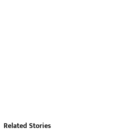
Related Stories