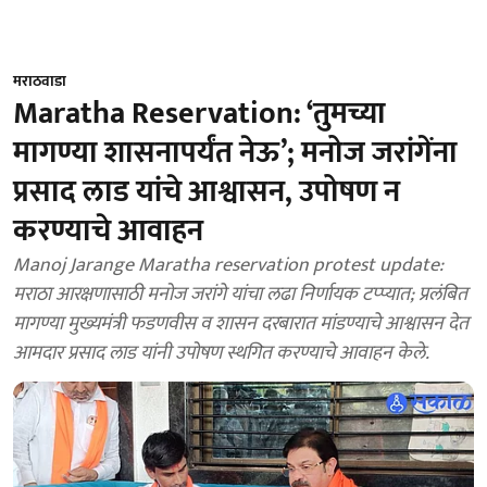
मराठवाडा
Maratha Reservation: ‘तुमच्या
मागण्या शासनापर्यंत नेऊ’; मनोज जरांगेंना
प्रसाद लाड यांचे आश्वासन, उपोषण न
करण्याचे आवाहन
Manoj Jarange Maratha reservation protest update:
मराठा आरक्षणासाठी मनोज जरांगे यांचा लढा निर्णायक टप्प्यात; प्रलंबित
मागण्या मुख्यमंत्री फडणवीस व शासन दरबारात मांडण्याचे आश्वासन देत
आमदार प्रसाद लाड यांनी उपोषण स्थगित करण्याचे आवाहन केले.