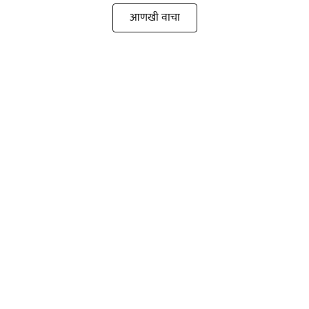
आणखी वाचा