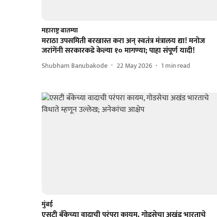
महाराष्ट्र बातम्या
मराठा उपसमिती बरखास्त करा अन् स्वतंत्र मंत्रालय द्या! मनोज
जरांगेंनी सरकारकडे केल्या १० मागण्या; पाहा संपूर्ण यादी!
Shubham Banubakode
22 May 2026
1
min read
मुंबई
एसटी बँकेच्या वादाची परंपरा कायम, गोडसेचा अखंड भारताचे