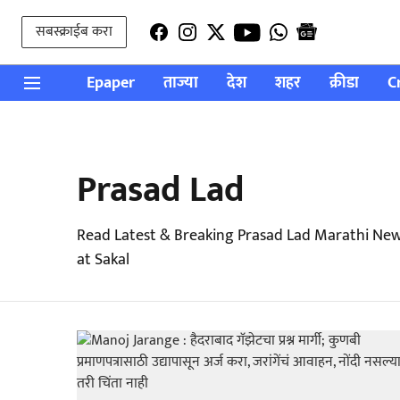
सबस्क्राईब करा
Epaper
ताज्या
देश
शहर
क्रीडा
C
Prasad Lad
Read Latest & Breaking Prasad Lad Marathi New
at Sakal