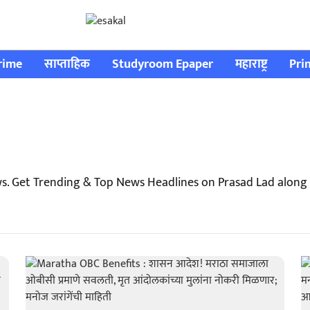
rime
साप्ताहिक
Studyroom Epaper
महाराष्ट्र
Pri
s. Get Trending & Top News Headlines on Prasad Lad along