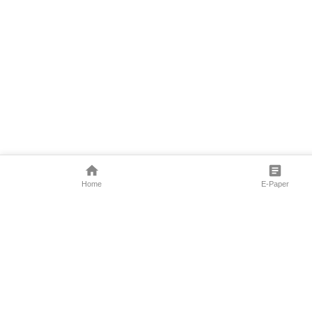
Home
E-Paper