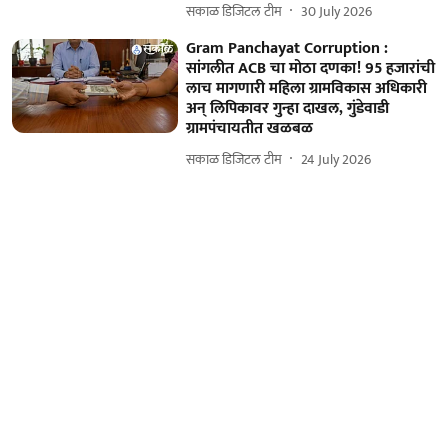
सकाळ डिजिटल टीम
30 July 2026
Gram Panchayat Corruption :
सांगलीत ACB चा मोठा दणका! 95 हजारांची
लाच मागणारी महिला ग्रामविकास अधिकारी
अन् लिपिकावर गुन्हा दाखल, गुंडेवाडी
ग्रामपंचायतीत खळबळ
सकाळ डिजिटल टीम
24 July 2026