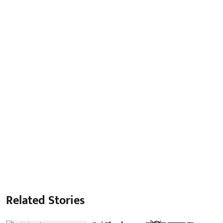
Related Stories