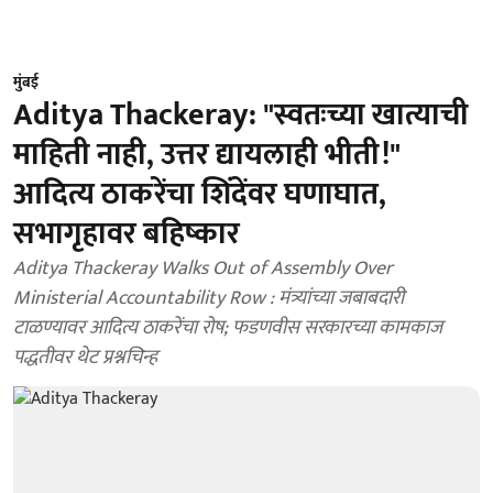
मुंबई
Aditya Thackeray: "स्वतःच्या खात्याची
माहिती नाही, उत्तर द्यायलाही भीती!"
आदित्य ठाकरेंचा शिंदेंवर घणाघात,
सभागृहावर बहिष्कार
Aditya Thackeray Walks Out of Assembly Over
Ministerial Accountability Row : मंत्र्यांच्या जबाबदारी
टाळण्यावर आदित्य ठाकरेंचा रोष; फडणवीस सरकारच्या कामकाज
पद्धतीवर थेट प्रश्नचिन्ह