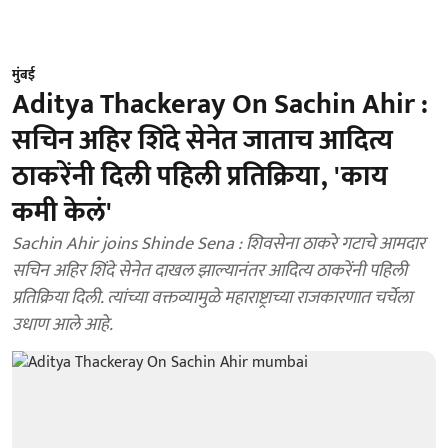
मुंबई
Aditya Thackeray On Sachin Ahir :
सचिन अहिर शिंदे सेनेत जाताच आदित्य
ठाकरेंनी दिली पहिली प्रतिक्रिया, 'काय
कमी केलं'
Sachin Ahir joins Shinde Sena : शिवसेना ठाकरे गटाचे आमदार
सचिन अहिर शिंदे सेनेत दाखल झाल्यानंतर आदित्य ठाकरेंनी पहिली
प्रतिक्रिया दिली. त्यांच्या वक्तव्यामुळे महाराष्ट्राच्या राजकारणात चर्चेला
उधाण आले आहे.