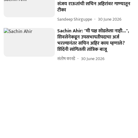
संजय राऊतांची सचिन अहिरांवर गाण्यातून
टीका
Sandeep Shirguppe
30 June 2026
Sachin Ahir: ''मी पक्ष सोडलेला नाही...'',
शिवसेनेकडून उपसभापतीपदाचा अर्ज
भरल्यानंतर सचिन अहिर काय म्हणाले?
शिंदेंनी सांगितली तांत्रिक बाजू
संतोष कानडे
30 June 2026