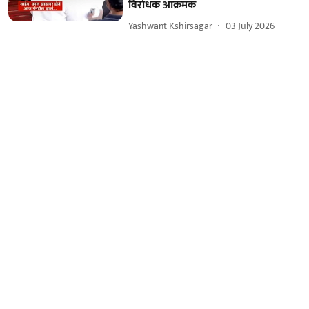
विरोधक आक्रमक
Yashwant Kshirsagar
03 July 2026