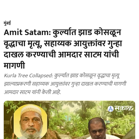
मुंबई
Amit Satam: कुर्ल्यात झाड कोसळून
वृद्धाचा मृत्यू, सहाय्यक आयुक्तांवर गुन्हा
दाखल करण्याची आमदार साटम यांची
मागणी
Kurla Tree Collapsed: कुर्ल्यात झाड कोसळून वृद्धाचा मृत्यू
झाल्याप्रकरणी सहाय्यक आयुक्तांवर गुन्हा दाखल करण्याची मागणी
आमदार साटम यांनी केली आहे.