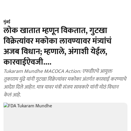
मुंबई
लोक खातात म्हणून विकतात, गुटखा
विक्रेत्यांवर मकोका लावण्यावर मंत्र्यांचं
अजब विधान; म्हणाले, अंगाशी येईल,
कारवाईऐवजी....
Tukaram Mundhe MACOCA Action: एफडीएचे आयुक्त
तुकाराम मुंढे यांनी गुटखा विक्रेत्यांवर मकोका अंतर्गत कारवाई करण्याचे
आदेश दिले आहेत. मात्र यावर मंत्री संजय सावकारे यांनी मोठं विधान
केलं आहे.