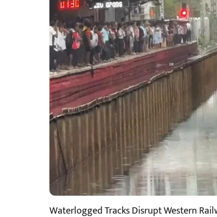
Waterlogged Tracks Disrupt Western Rail