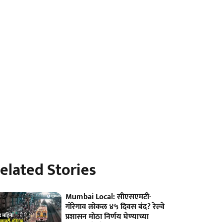
elated Stories
Mumbai Local: सीएसएमटी-
गोरेगाव लोकल ४५ दिवस बंद? रेल्वे
प्रशासन मोठा निर्णय घेण्याच्या