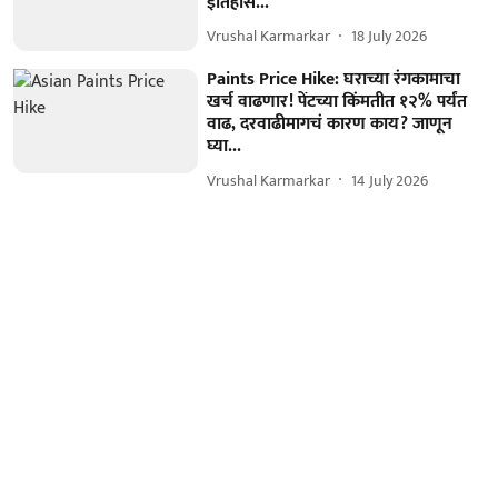
इतिहास...
Vrushal Karmarkar
18 July 2026
Paints Price Hike: घराच्या रंगकामाचा
खर्च वाढणार! पेंटच्या किंमतीत १२% पर्यंत
वाढ, दरवाढीमागचं कारण काय? जाणून
घ्या...
Vrushal Karmarkar
14 July 2026