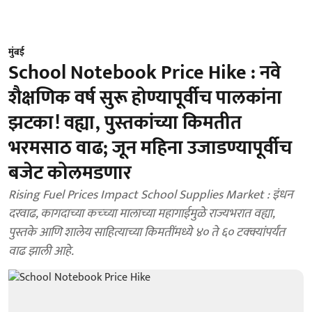
मुंबई
School Notebook Price Hike : नवे
शैक्षणिक वर्ष सुरू होण्यापूर्वीच पालकांना
झटका! वह्या, पुस्तकांच्या किमतीत
भरमसाठ वाढ; जून महिना उजाडण्यापूर्वीच
बजेट कोलमडणार
Rising Fuel Prices Impact School Supplies Market : इंधन
दरवाढ, कागदाच्या कच्च्या मालाच्या महागाईमुळे राज्यभरात वह्या,
पुस्तके आणि शालेय साहित्याच्या किमतींमध्ये ४० ते ६० टक्क्यांपर्यंत
वाढ झाली आहे.