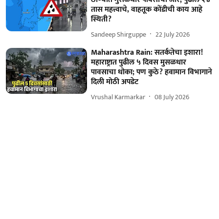
तास महत्त्वाचे, वाहतूक कोंडीची काय आहे
स्थिती?
Sandeep Shirguppe
22 July 2026
Maharashtra Rain: सतर्कतेचा इशारा!
महाराष्ट्रात पुढील ५ दिवस मुसळधार
पावसाचा धोका; पण कुठे? हवामान विभागाने
दिली मोठी अपडेट
Vrushal Karmarkar
08 July 2026