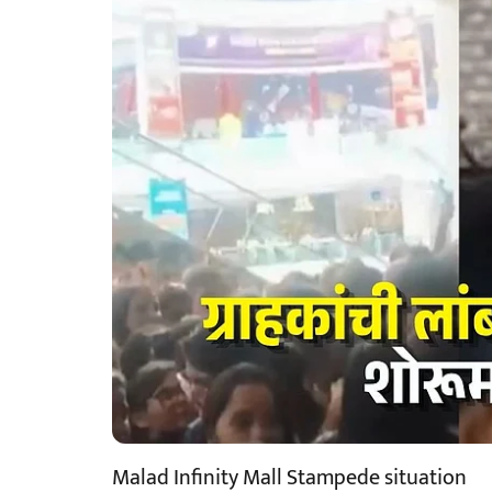
Malad Infinity Mall Stampede situation