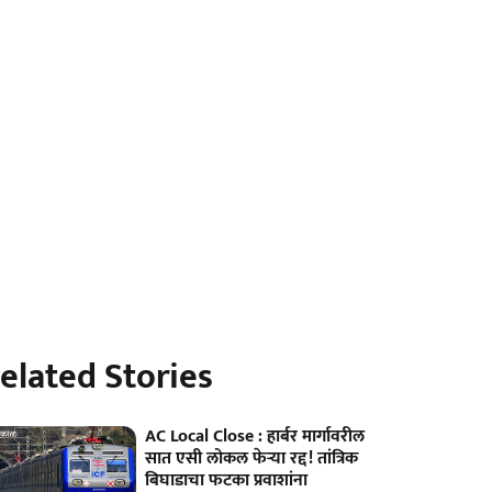
elated Stories
AC Local Close : हार्बर मार्गावरील
सात एसी लोकल फेऱ्या रद्द! तांत्रिक
बिघाडाचा फटका प्रवाशांना