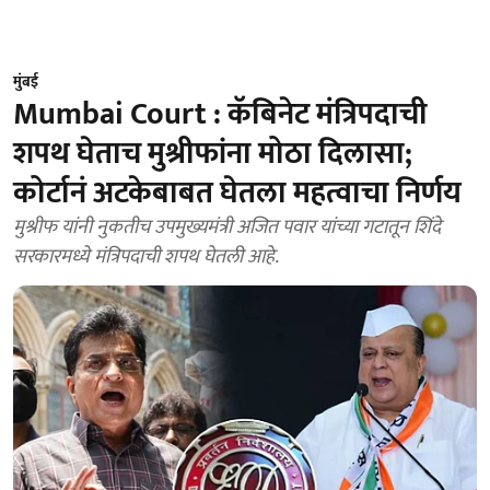
मुंबई
Mumbai Court : कॅबिनेट मंत्रिपदाची
शपथ घेताच मुश्रीफांना मोठा दिलासा;
कोर्टानं अटकेबाबत घेतला महत्वाचा निर्णय
मुश्रीफ यांनी नुकतीच उपमुख्यमंत्री अजित पवार यांच्या गटातून शिंदे
सरकारमध्ये मंत्रिपदाची शपथ घेतली आहे.