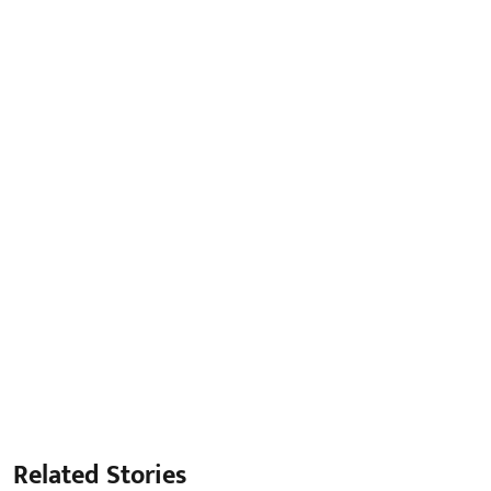
Related Stories