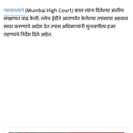
न्यायालयाने
(Mumbai High Court) काल त्यांना दिलेल्या अंतरिम
संरक्षणात वाढ केली. तसेच ईडीने आतापर्यंत केलेल्या तपासाचा अहवाल
सादर करण्याचे आदेश देत तपास अधिकाऱ्यांनी सुनावणीला हजर
राहण्याचे निर्देश दिले आहेत.