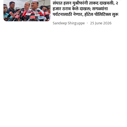
संघात हसन मुश्रीफांनी ताकद दाखवली, २
हजार ठराव केले दाखल; सगळ्यांना
पर्यटनासाठी नेणार, हॉटेल पॉलिटिक्स सुरू
Sandeep Shirguppe
25 June 2026