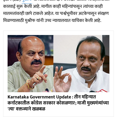
कारवाई सुरू केली आहे. मागील काही महिन्यांपासून त्यांच्या काही
मालमत्तांवरही छापे टाकले आहेत. या पार्श्वभूमीवर अटकेपासून संरक्षण
मिळण्यासाठी मुश्रीफ यांनी उच्च न्यायालयात याचिका केली आहे.
Karnataka Government Update : तीन महिन्यात
कर्नाटकातील काँग्रेस सरकार कोसळणार; माजी मुख्यमंत्र्यांच्या
'त्या' वक्तव्याने खळबळ