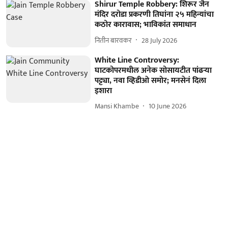
Shirur Temple Robbery: शिरूर जैन
मंदिर दरोडा प्रकरणी तिघांना २५ महिन्यांचा
कठोर कारावास; भाविकांत समाधान
नितीन बारवकर
28 July 2026
White Line Controversy:
घाटकोपरमधील अनेक सोसायटीत पांढऱ्या
पट्ट्या, नवा व्हिडीओ समोर; मनसेनं दिला
इशारा
Mansi Khambe
10 June 2026