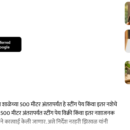
ferred
oogle
 शाळेच्या 500 मीटर अंतरापर्यंत हे स्टींग पेय किंवा इतर नशेचे
500 मीटर अंतरापर्यंत स्टींग पेय विक्री किंवा इतर नशाजनक
ने कारवाई केली जाणार. असे निर्देश नरहरी झिरवळ यांनी