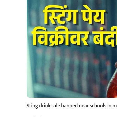
Sting drink sale banned near schools in 