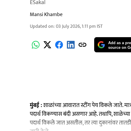
ESakal
Mansi Khambe
Updated on
:
03 July 2026, 1:11 pm
IST
Add as a pre
source on G
मुंबई :
शाळांच्या आवारात स्टींग पेय विकले जाते. मात्र
पदार्थ विकण्यास बंदी असणार आहे. तथापि, शाळेच्या 
पदार्थ विकले जात असतील, तर त्या दुकानांवर तातडी