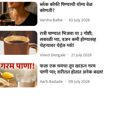
ब्लॅक कॉफी पिण्याची योग्य वेळ
कोणती?
Varsha Balhe
30 July 2026
रात्री पाण्यात भिजवा या 2 गोष्टी;
सकाळी प्या, वजन कमी होण्यासह
चेहऱ्यावर येईल ग्लो!
Vinod Dengale
21 July 2026
फक्त एक चमचा तूप खाऊन गरम
पाणी प्या; शरीरात होतात अनेक बदल!
Aarti Badade
09 July 2026