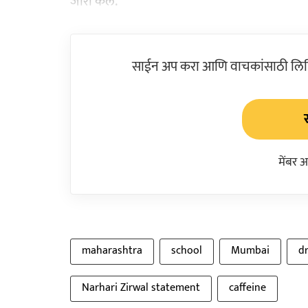
जारी केले.
साईन अप करा आणि वाचकांसाठी लिहिल
मेंबर 
maharashtra
school
Mumbai
dr
Narhari Zirwal statement
caffeine