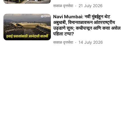
सकाळ वृत्तसेवा
21 July 2026
Navi Mumbai: नवी मुंबईहून थेट
अबुधाबी, विमानतळावरून आंतरराष्ट्रीय
उड्डाणे सुरू; कधीपासून आणि कसा असेल
पहिला टप्पा?
सकाळ वृत्तसेवा
14 July 2026