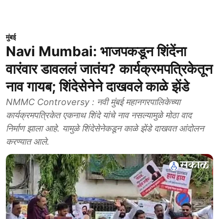
मुंबई
Navi Mumbai: भाजपकडून शिंदेंना
वारंवार डावललं जातंय? कार्यक्रमपत्रिकेतून
नाव गायब; शिंदेसेनेने दाखवले काळे झेंडे
NMMC Controversy : नवी मुंबई महानगरपालिकेच्या
कार्यक्रमपत्रिकेत एकनाथ शिंदे यांचे नाव नसल्यामुळे मोठा वाद
निर्माण झाला आहे. यामुळे शिंदेसेनेकडून काळे झेंडे दाखवत आंदोलन
करण्यात आले.