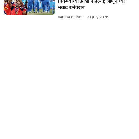
जिंकण्याच्या आशा वाढल्या; जाणून घ्या
भन्नाट कनेक्शन
Varsha Balhe
21 July 2026