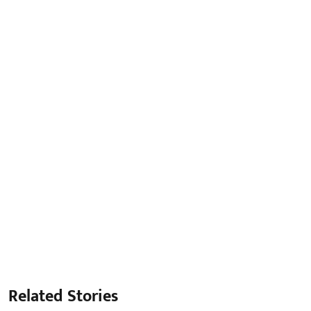
Related Stories