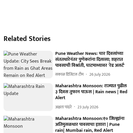
Related Stories
Pune Weather News: चार दिवसांच्या
संततधारेनंतर पुणेकरांना दिलासा; शहरात
पावसाची विश्रांती, घाटमाथ्यावर 'रेड अलर्ट'
सकाळ डिजिटल टीम
26 July 2026
Maharashtra Monsoon: राज्यात पुढील
३ दिवस तुफान पाऊस | Rain news | Red
Alert
अक्षता पांढरे
23 July 2026
Maharashtra Monsoon:१० जिल्ह्यांना
अतिमुसळधार पावसाचा इशारा | Pune
rain| Mumbai rain, Red Alert