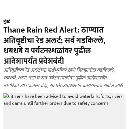
मुंबई
Thane Rain Red Alert: ठाण्यात
अतिवृष्टीचा रेड अलर्ट; सर्व गडकिल्ले,
धबधबे व पर्यटनस्थळांवर पुढील
आदेशापर्यंत प्रवेशबंदी
अतिवृष्टीच्या रेड अलर्टच्या पार्श्वभूमीवर ठाणे जिल्ह्यातील गडकिल्ले,
धबधबे, धरणे, नद्या व सर्व पर्यटनस्थळांवर पुढील आदेशापर्यंत
नागरिकांच्या प्रवेशास बंदी; आपत्ती व्यवस्थापन कायद्यान्वये आदेश जारी