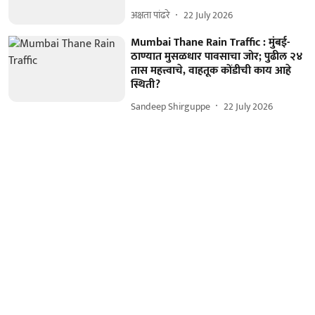
अक्षता पांढरे
22 July 2026
Mumbai Thane Rain Traffic : मुंबई-
ठाण्यात मुसळधार पावसाचा जोर; पुढील २४
तास महत्त्वाचे, वाहतूक कोंडीची काय आहे
स्थिती?
Sandeep Shirguppe
22 July 2026