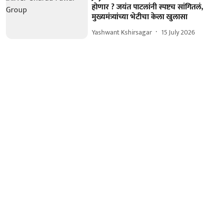
होणार ? जयंत पाटलांनी स्पष्टच सांगितलं,
मुख्यमंत्र्यांच्या भेटीचा केला खुलासा
Yashwant Kshirsagar
15 July 2026