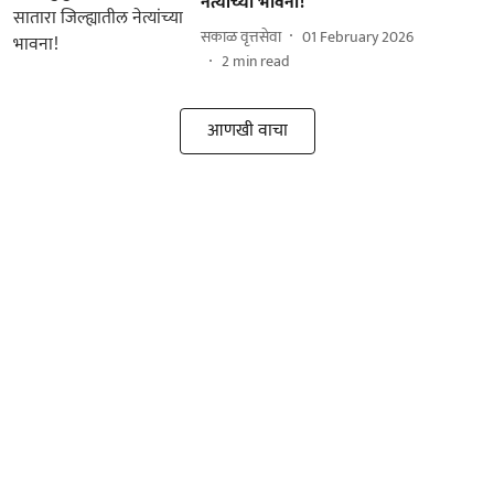
नेत्यांच्‍या भावना!
सकाळ वृत्तसेवा
01 February 2026
2
min read
आणखी वाचा