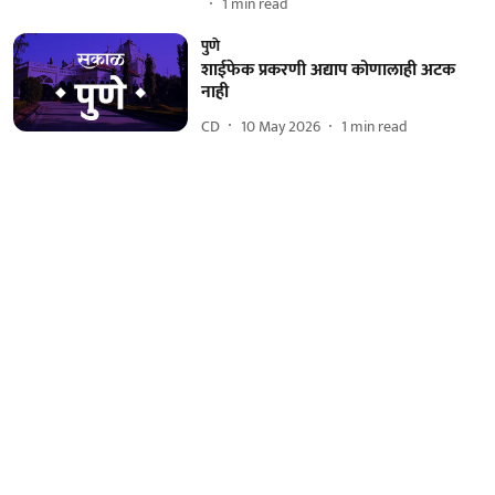
1
min read
पुणे
शाईफेक प्रकरणी अद्याप कोणालाही अटक
नाही
CD
10 May 2026
1
min read