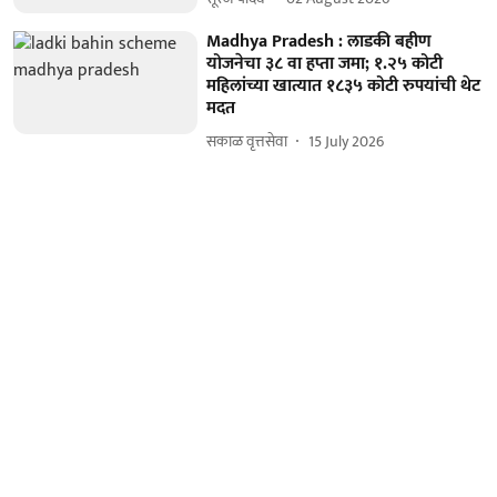
Madhya Pradesh : लाडकी बहीण
योजनेचा ३८ वा हप्ता जमा; १.२५ कोटी
महिलांच्या खात्यात १८३५ कोटी रुपयांची थेट
मदत
सकाळ वृत्तसेवा
15 July 2026