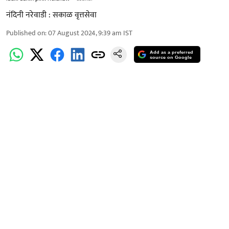
नंदिनी नरेवाडी : सकाळ वृत्तसेवा
Published on
:
07 August 2024, 9:39 am
IST
Add as a preferred
source on Google