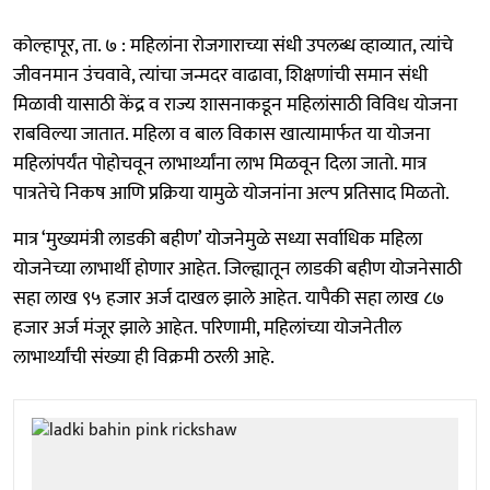
कोल्हापूर, ता. ७ : महिलांना रोजगाराच्या संधी उपलब्ध व्हाव्यात, त्यांचे
जीवनमान उंचवावे, त्यांचा जन्मदर वाढावा, शिक्षणांची समान संधी
मिळावी यासाठी केंद्र व राज्य शासनाकडून महिलांसाठी विविध योजना
राबविल्या जातात. महिला व बाल विकास खात्यामार्फत या योजना
महिलांपर्यंत पोहोचवून लाभार्थ्यांना लाभ मिळवून दिला जातो. मात्र
पात्रतेचे निकष आणि प्रक्रिया यामुळे योजनांना अल्प प्रतिसाद मिळतो.
मात्र ‘मुख्यमंत्री लाडकी बहीण’ योजनेमुळे सध्या सर्वाधिक महिला
योजनेच्या लाभार्थी होणार आहेत. जिल्ह्यातून लाडकी बहीण योजनेसाठी
सहा लाख ९५ हजार अर्ज दाखल झाले आहेत. यापैकी सहा लाख ८७
हजार अर्ज मंजूर झाले आहेत. परिणामी, महिलांच्या योजनेतील
लाभार्थ्यांची संख्या ही विक्रमी ठरली आहे.