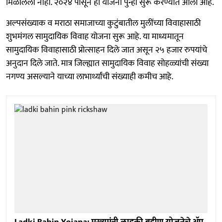
मिळालेला नाही. २०२४ पासून ही योजना पुन्हा सुरू करण्यात आली आहे.
अल्पसंख्याक व मराठा समाजाच्या कुटुंबातील मुलींच्या विवाहासाठी
शुभमंगल सामुदायिक विवाह योजना सुरू आहे. या माध्यमातून
सामुदायिक विवाहासाठी प्रोत्साहन दिले जात असून २५ हजार रुपयांचे
अनुदान दिले जाते. मात्र जिल्ह्यात सामुदायिक विवाह सोहळ्यांची संख्या
नगण्य असल्याने याच्या लाभार्थ्यांची संख्याही कमीच आहे.