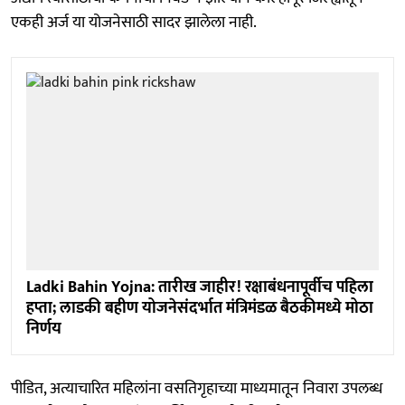
एकही अर्ज या योजनेसाठी सादर झालेला नाही.
Ladki Bahin Yojna: तारीख जाहीर! रक्षाबंधनापूर्वीच पहिला
हप्ता; लाडकी बहीण योजनेसंदर्भात मंत्रिमंडळ बैठकीमध्ये मोठा
निर्णय
पीडित, अत्याचारित महिलांना वसतिगृहाच्या माध्यमातून निवारा उपलब्ध