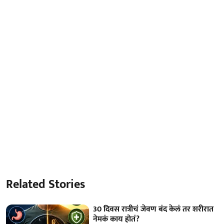
Related Stories
30 दिवस रात्रीचं जेवण बंद केलं तर शरीरात
नेमकं काय होतं?