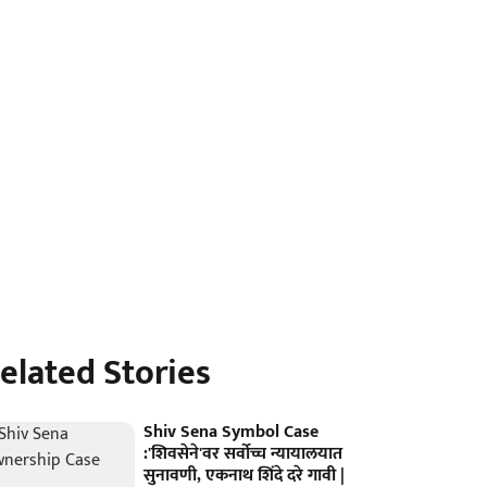
elated Stories
Shiv Sena Symbol Case
:'शिवसेने'वर सर्वोच्च न्यायालयात
सुनावणी, एकनाथ शिंदे दरे गावी |