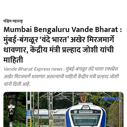
पश्चिम महाराष्ट्र
Mumbai Bengaluru Vande Bharat :
मुंबई-बंगळूर ‘वंदे भारत’ अखेर मिरजमार्गे
धावणार, केंद्रीय मंत्री प्रल्हाद जोशी यांची
माहिती
Vande Bharat Express news : मुंबई-बंगळूर वंदे भारत एक्स्प्रेस
अखेर मिरजमार्गे धावणार असल्याची माहिती केंद्रीय मंत्री प्रल्हाद जोशी
यांनी दिली आहे.