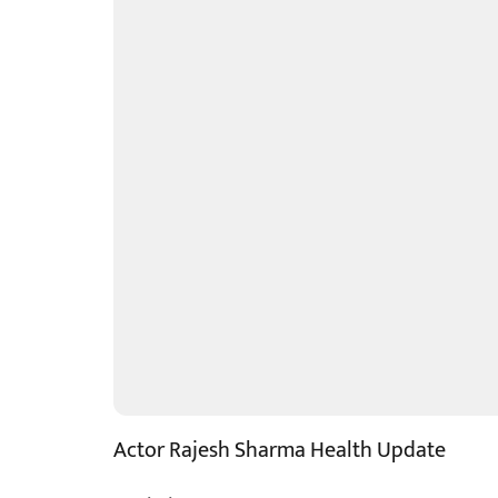
Actor Rajesh Sharma Health Update