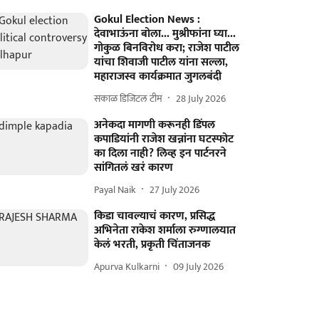
Gokul Election News :
देवाभाऊंना बोला... मुश्रीफांना घ्या...
गोकुळ बिनविरोध करा; राजेश पाटील
यांचा शिवाजी पाटील यांना सल्ला,
महाराजस्व कार्यक्रमात जुगलबंदी
सकाळ डिजिटल टीम
28 July 2026
अनेकदा मागणी करूनही डिंपल
कपाडियांनी राजेश खन्नांना घटस्फोट
का दिला नाही? लिव्ह इन पार्टनरने
सांगितलं खरं कारण
Payal Naik
27 July 2026
किडा चावल्याचं कारण, प्रसिद्ध
अभिनेता राकेश शर्माला रुग्णालयात
केलं भरती, प्रकृती चिंताजनक
Apurva Kulkarni
09 July 2026