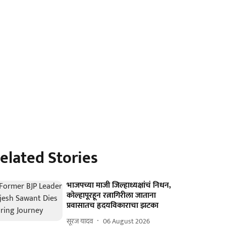
elated Stories
भाजपच्या माजी जिल्हाध्यक्षांचं निधन,
कोल्हापूरहून रत्नागिरीला जाताना
प्रवासातच हृदयविकाराचा झटका
सूरज यादव
06 August 2026