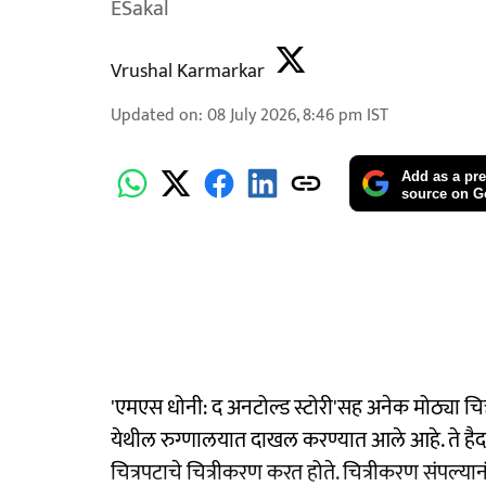
ESakal
Vrushal Karmarkar
Updated on
:
08 July 2026, 8:46 pm
IST
Add as a pre
source on G
'एमएस धोनी: द अनटोल्ड स्टोरी'सह अनेक मोठ्या चित्
येथील रुग्णालयात दाखल करण्यात आले आहे. ते हैद
चित्रपटाचे चित्रीकरण करत होते. चित्रीकरण संपल्यानं