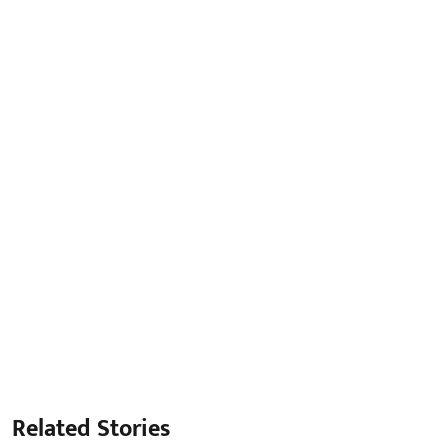
Related Stories