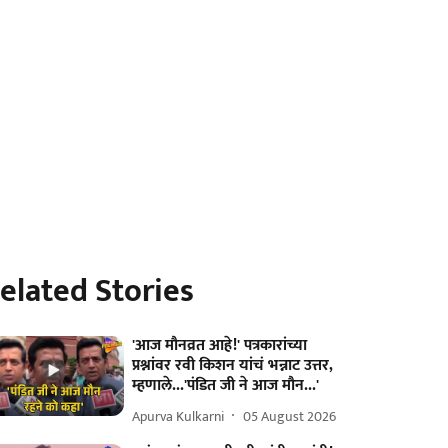
elated Stories
'आज मौनव्रत आहे!' पत्रकारांच्या
प्रश्नांवर रवी किशन यांचं भन्नाट उत्तर,
म्हणाले...'पंडित जी ने आज मौन...'
Apurva Kulkarni
05 August 2026