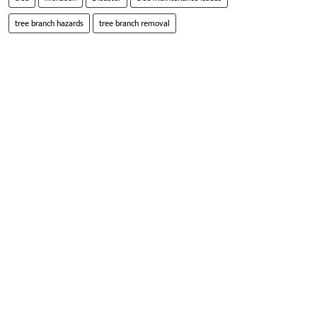
tree branch hazards
tree branch removal