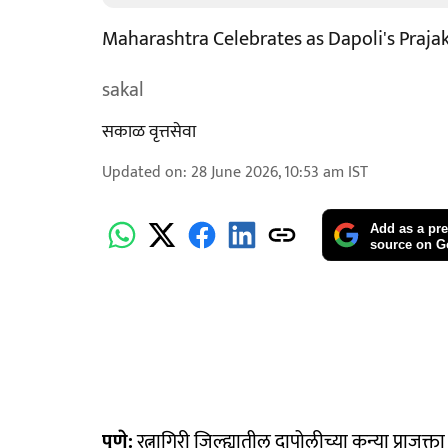
Maharashtra Celebrates as Dapoli's Prajak
sakal
सकाळ वृत्तसेवा
Updated on
:
28 June 2026, 10:53 am
IST
Add as a pre
source on G
पुणे:
रत्नागिरी जिल्ह्यातील दापोलीच्या कन्या प्राजक्