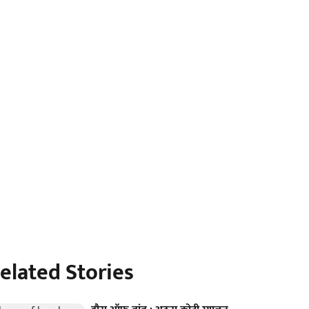
elated Stories